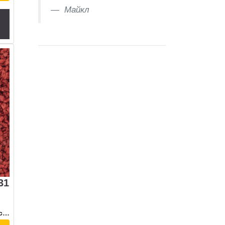
Майкл
31
Сертификат соответствия