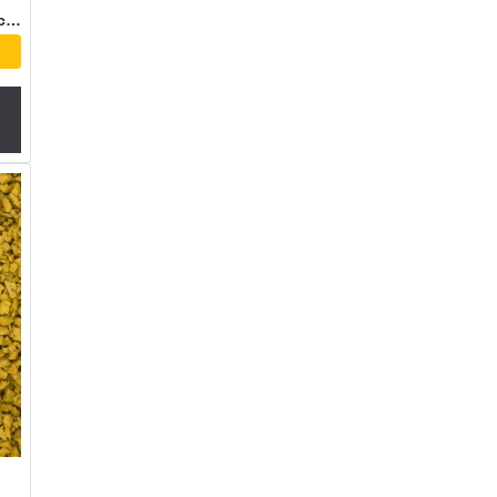
Сертификат соответствия