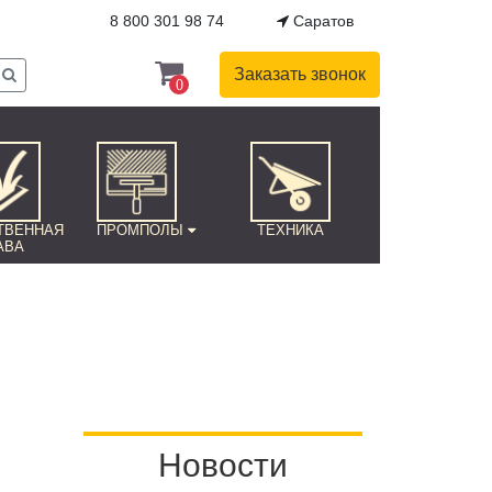
8 800 301 98 74
Саратов
Заказать звонок
0
ТВЕННАЯ
ПРОМПОЛЫ
ТЕХНИКА
АВА
Новости