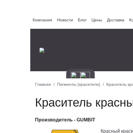
Компания
Новости
Блог
Цены
Доставка
К
Главная
Пигменты (красители)
Краситель кр
Краситель красн
Производитель -
GUMBIT
Красный краси