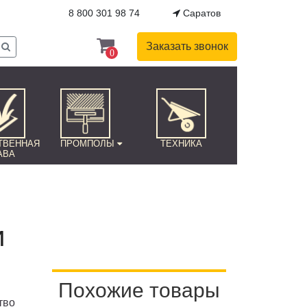
8 800 301 98 74
Саратов
Заказать звонок
0
ТВЕННАЯ
ПРОМПОЛЫ
ТЕХНИКА
АВА
и
Похожие товары
тво