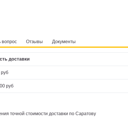
ь вопрос
Отзывы
Документы
сть доставки
 руб
00 руб
ния точной стоимости доставки по Саратову